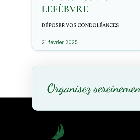
LEFÈBVRE
DÉPOSER VOS CONDOLÉANCES
21 février 2025
Organisez sereinemen