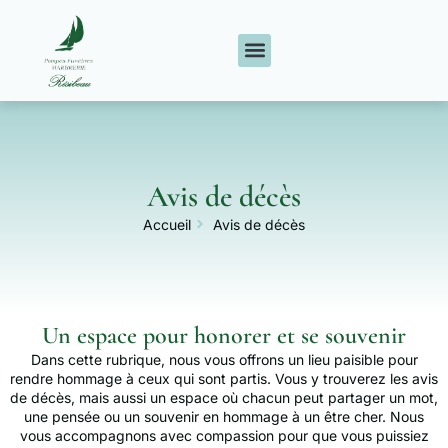
Avis de décès
Accueil
Avis de décès
Un espace pour honorer et se souvenir
Dans cette rubrique, nous vous offrons un lieu paisible pour
rendre hommage à ceux qui sont partis. Vous y trouverez les avis
de décès, mais aussi un espace où chacun peut partager un mot,
une pensée ou un souvenir en hommage à un être cher. Nous
vous accompagnons avec compassion pour que vous puissiez