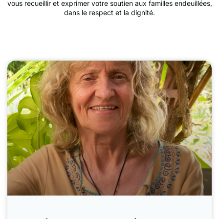
vous recueillir et exprimer votre soutien aux familles endeuillées,
dans le respect et la dignité.