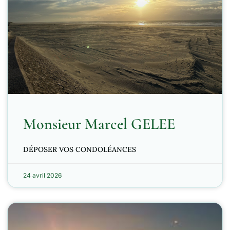
Monsieur Marcel GELEE
DÉPOSER VOS CONDOLÉANCES
24 avril 2026