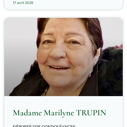
17 avril 2026
Madame Marilyne TRUPIN
DÉPOSER VOS CONDOLÉANCES