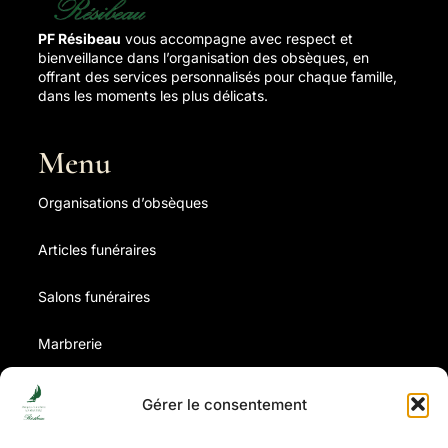
PF Résibeau
vous accompagne avec respect et
bienveillance dans l’organisation des obsèques, en
offrant des services personnalisés pour chaque famille,
dans les moments les plus délicats.
Menu
Organisations d’obsèques
Articles funéraires
Salons funéraires
Marbrerie
Contrat d’obsèques
Gérer le consentement
Avis de décès