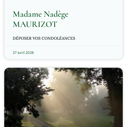
Madame Nadège
MAURIZOT
DÉPOSER VOS CONDOLÉANCES
27 avril 2026