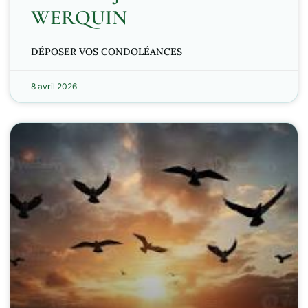
WERQUIN
DÉPOSER VOS CONDOLÉANCES
8 avril 2026