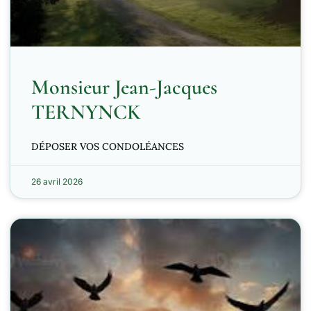
Monsieur Jean-Jacques
TERNYNCK
DÉPOSER VOS CONDOLÉANCES
26 avril 2026