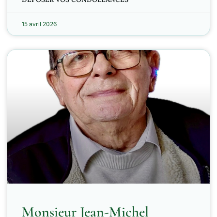
15 avril 2026
Monsieur Jean-Michel