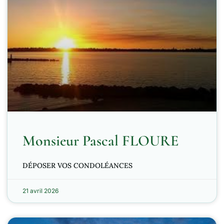
Monsieur Pascal FLOURE
DÉPOSER VOS CONDOLÉANCES
21 avril 2026