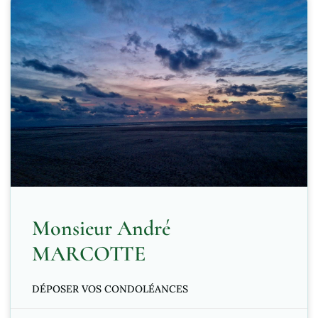
Monsieur André
MARCOTTE
DÉPOSER VOS CONDOLÉANCES