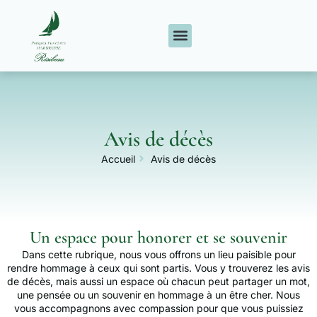
Avis de décès
Accueil
Avis de décès
Un espace pour honorer et se souvenir
Dans cette rubrique, nous vous offrons un lieu paisible pour
rendre hommage à ceux qui sont partis. Vous y trouverez les avis
de décès, mais aussi un espace où chacun peut partager un mot,
une pensée ou un souvenir en hommage à un être cher. Nous
vous accompagnons avec compassion pour que vous puissiez