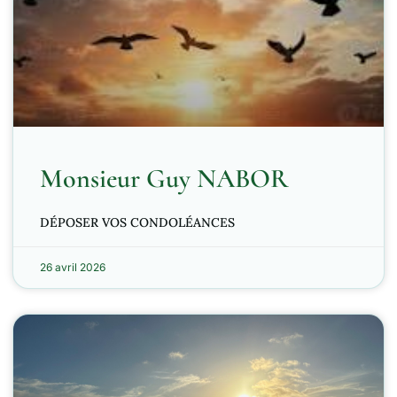
Monsieur Guy NABOR
DÉPOSER VOS CONDOLÉANCES
26 avril 2026