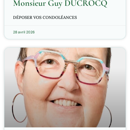
Monsieur Guy DUCROCQ
DÉPOSER VOS CONDOLÉANCES
28 avril 2026