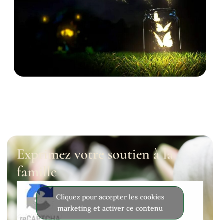
Exprimez votre soutien à la
famille
Cliquez pour accepter les cookies
marketing et activer ce contenu