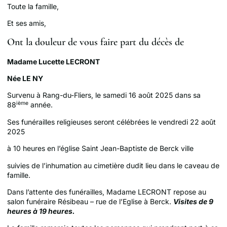
Toute la famille,
Et ses amis,
Ont la douleur de vous faire part du décès de
Madame Lucette LECRONT
Née LE NY
Survenu à Rang-du-Fliers, le samedi 16 août 2025 dans sa
ième
88
année.
Ses funérailles religieuses seront célébrées le vendredi 22 août
2025
à 10 heures en l’église Saint Jean-Baptiste de Berck ville
suivies de l’inhumation au cimetière dudit lieu dans le caveau de
famille.
Dans l’attente des funérailles, Madame LECRONT repose au
salon funéraire Résibeau – rue de l’Eglise à Berck.
Visites de 9
heures à 19 heures.