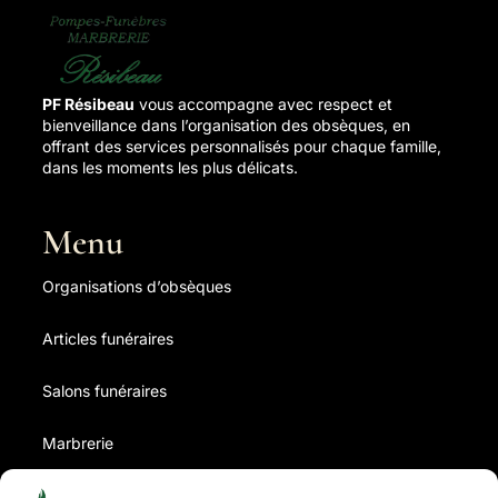
PF Résibeau
vous accompagne avec respect et
bienveillance dans l’organisation des obsèques, en
offrant des services personnalisés pour chaque famille,
dans les moments les plus délicats.
Menu
Organisations d’obsèques
Articles funéraires
Salons funéraires
Marbrerie
Contrat d’obsèques