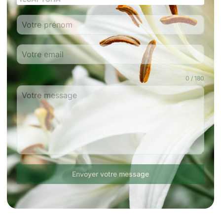
0 / 180
Envoyer votre message