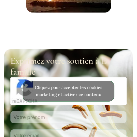
Exprimez votre soutien à la
famille
Cliquez pour accepter les cookies
marketing et activer ce contenu