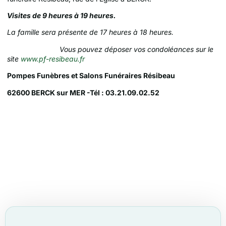
Visites de 9 heures à 19 heures.
La famille sera présente de 17 heures à 18 heures.
Vous pouvez déposer vos condoléances sur le
site
www.pf-resibeau.fr
Pompes Funèbres et Salons Funéraires Résibeau
62600 BERCK sur MER -Tél : 03.21.09.02.52