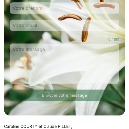
0 / 180
Envoyer votre message
Caroline COURTY et Claude PILLET,