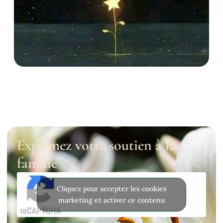
Exprimez votre soutien à la
famille
Cliquez pour accepter les cookies
marketing et activer ce contenu