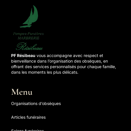
PF Résibeau
vous accompagne avec respect et
bienveillance dans l’organisation des obsèques, en
offrant des services personnalisés pour chaque famille,
dans les moments les plus délicats.
Menu
Organisations d’obsèques
Articles funéraires
Salons funéraires