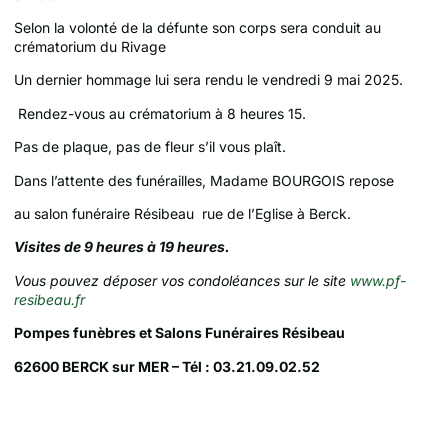
Selon la volonté de la défunte son corps sera conduit au
crématorium du Rivage
Un dernier hommage lui sera rendu le vendredi 9 mai 2025.
Rendez-vous au crématorium à 8 heures 15.
Pas de plaque, pas de fleur s’il vous plaît.
Dans l’attente des funérailles, Madame BOURGOIS repose
au salon funéraire Résibeau rue de l’Eglise à Berck.
Visites de 9 heures à 19 heures.
Vous pouvez déposer vos condoléances sur le site
www.pf-
resibeau.fr
Pompes funèbres et Salons Funéraires Résibeau
62600 BERCK sur MER – Tél : 03.21.09.02.52