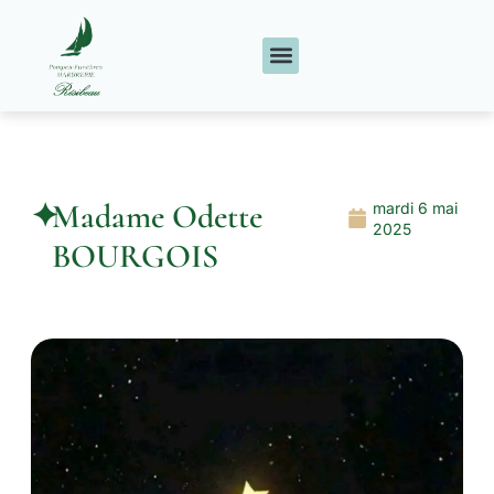
✦
Madame Odette
mardi 6 mai
2025
BOURGOIS