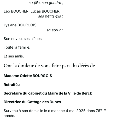
sa fille, son gendre ;
Léo BOUCHER, Lucas BOUCHER,
ses petits-fils ;
Lysiane BOURGOIS
sa sœur ;
Son neveu, ses nièces,
Toute la famille,
Et ses amis,
Ont la douleur de vous faire part du décès de
Madame Odette BOURGOIS
Retraitée
Secrétaire du cabinet du Maire de la Ville de Berck
Directrice du Cottage des Dunes
ème
Survenu à son domicile le dimanche 4 mai 2025 dans 76
année.