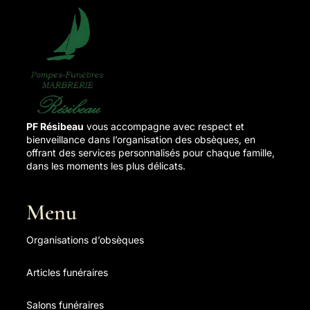
PF Résibeau
vous accompagne avec respect et
bienveillance dans l’organisation des obsèques, en
offrant des services personnalisés pour chaque famille,
dans les moments les plus délicats.
Menu
Organisations d’obsèques
Articles funéraires
Salons funéraires