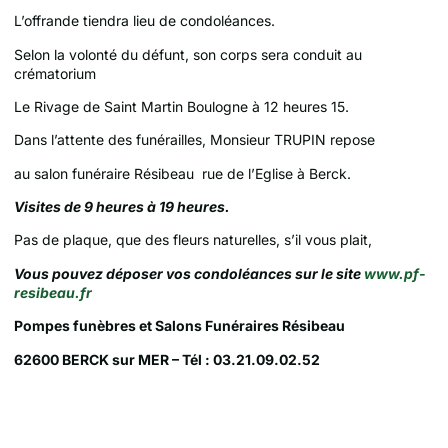
L’offrande tiendra lieu de condoléances.
Selon la volonté du défunt, son corps sera conduit au
crématorium
Le Rivage de Saint Martin Boulogne à 12 heures 15.
Dans l’attente des funérailles, Monsieur TRUPIN repose
au salon funéraire Résibeau rue de l’Eglise à Berck.
Visites de 9 heures à 19 heures.
Pas de plaque, que des fleurs naturelles, s’il vous plait,
Vous pouvez déposer vos condoléances sur le site
www.pf-
resibeau.fr
Pompes funèbres et Salons Funéraires Résibeau
62600 BERCK sur MER – Tél : 03.21.09.02.52