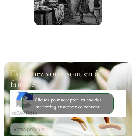
Exprimez votre soutien à la
famille
Cliquez pour accepter les cookies
marketing et activer ce contenu